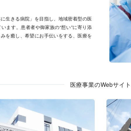
共に生きる病院」を目指し、地域密着型の医
います。患者者や御家族の“想い”に寄り添
しみを癒し、希望にお手伝いをする、医療を
医療事業のWebサイ