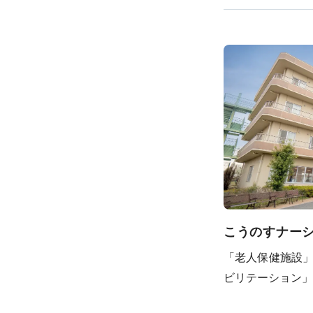
こうのすナー
「老人保健施設
ビリテーション」