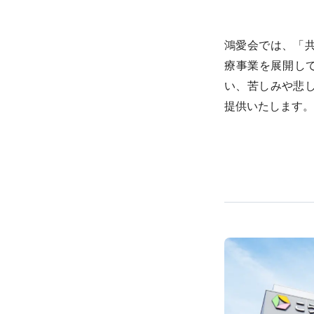
鴻愛会では、「
療事業を展開して
い、苦しみや悲
提供いたします。