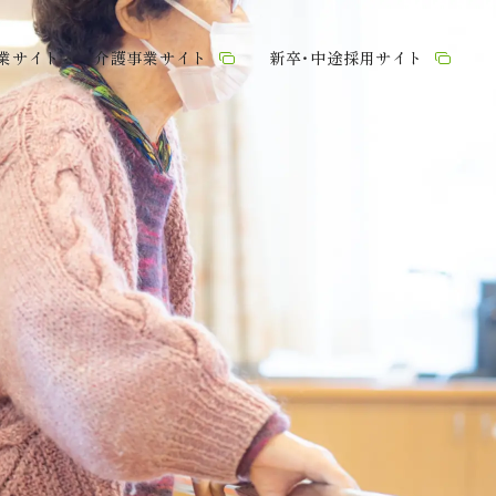
業サイト
介護事業サイト
新卒・中途採用サイト