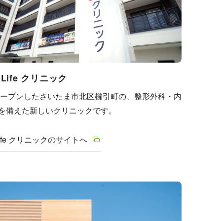
thLife クリニック
にオープンしたさいたま市北区櫛引町の、整形外科・内
を備えた新しいクリニックです。
h Life クリニックのサイトへ