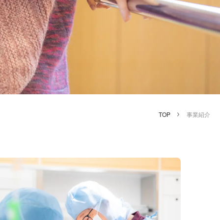
TOP
事業紹介