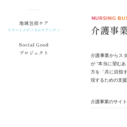
NURSING BU
地域包括ケア
介護事
スマートメディカルケアシティ
Social Good
プロジェクト
介護事業からス
が “本当に望む
方を「共に目指
現するための支援
介護事業のサイト